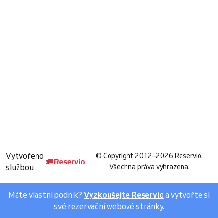
Vytvořeno
©
Copyright 2012–2026 Reservio.
službou
Všechna práva vyhrazena.
Máte vlastní podnik?
Vyzkoušejte Reservio
a vytvořte si
své rezervační webové stránky.